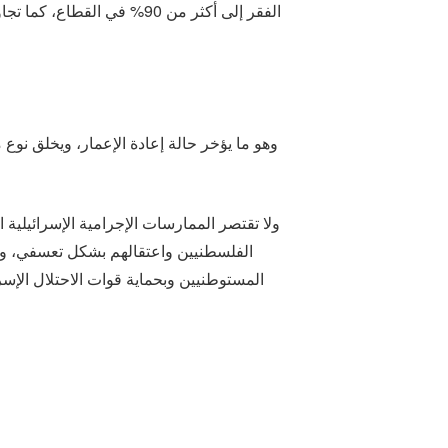
وهو ما يؤخر حالة إعادة الإعمار، ويخلق نوع 
ولا تقتصر الممارسات الإجرامية الإسرائيلية
الفلسطنيين واعتقالهم بشكل تعسفي، وهد
المستوطنيين وبحماية قوات الاحتلال الإسرا