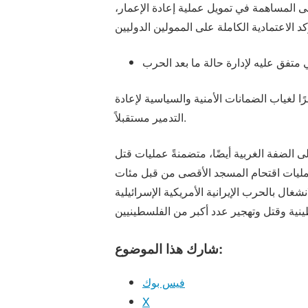
العجز الكامل لإي قدرة محلية على المساهمة في تمويل عملية إعادة الإعمار،
ا لغياب الضمانات الأمنية والسياسية لإعادة
التدمير مستقبلاً.
 الضفة الغربية أيضًا، متضمنةً عمليات قتل
عمليات اقتحام المسجد الأقصى من قبل مئات
ال بالحرب الإيرانية الأمريكية الإسرائيلية
شارك هذا الموضوع:
فيس بوك
X